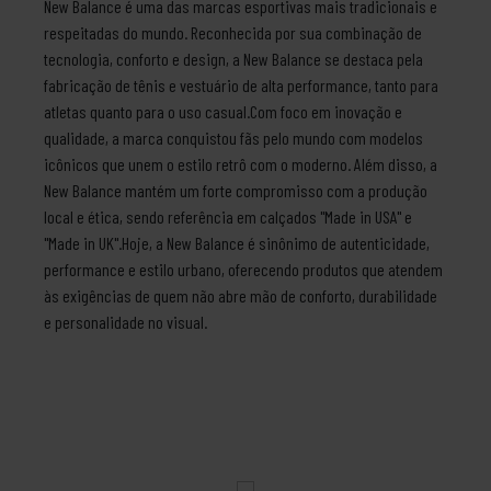
New Balance é uma das marcas esportivas mais tradicionais e
respeitadas do mundo. Reconhecida por sua combinação de
tecnologia, conforto e design, a New Balance se destaca pela
fabricação de tênis e vestuário de alta performance, tanto para
atletas quanto para o uso casual.Com foco em inovação e
qualidade, a marca conquistou fãs pelo mundo com modelos
icônicos que unem o estilo retrô com o moderno. Além disso, a
New Balance mantém um forte compromisso com a produção
local e ética, sendo referência em calçados "Made in USA" e
"Made in UK".Hoje, a New Balance é sinônimo de autenticidade,
performance e estilo urbano, oferecendo produtos que atendem
às exigências de quem não abre mão de conforto, durabilidade
e personalidade no visual.