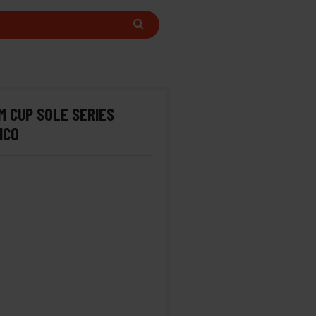
AM CUP SOLE SERIES
NCO