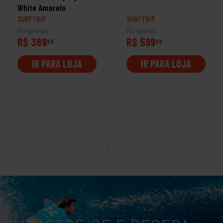
White Amarelo
SURFTRIP
SURFTRIP
Por apenas
Por apenas
R$ 389
R$ 599
99
99
IR PARA LOJA
IR PARA LOJA