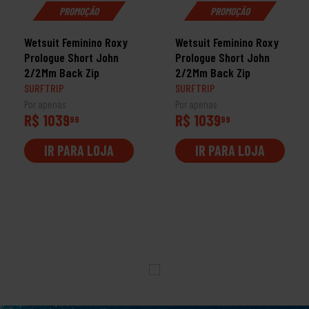
PROMOÇÃO
PROMOÇÃO
Wetsuit Feminino Roxy
Wetsuit Feminino Roxy
Prologue Short John
Prologue Short John
2/2Mm Back Zip
2/2Mm Back Zip
SURFTRIP
SURFTRIP
Por apenas
Por apenas
R$ 1039
R$ 1039
99
99
IR PARA LOJA
IR PARA LOJA