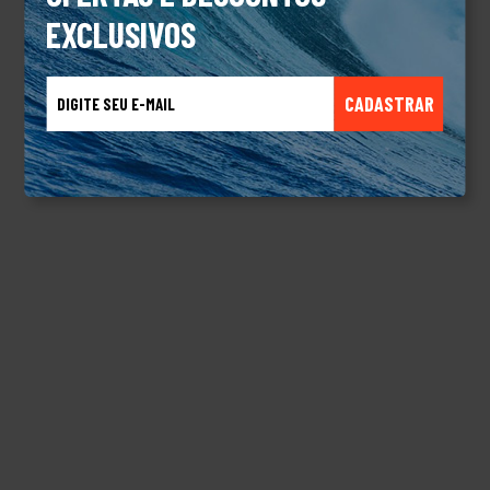
EXCLUSIVOS
CADASTRAR