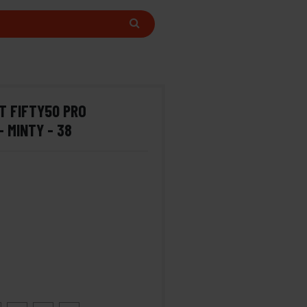
T FIFTY50 PRO
- MINTY - 38