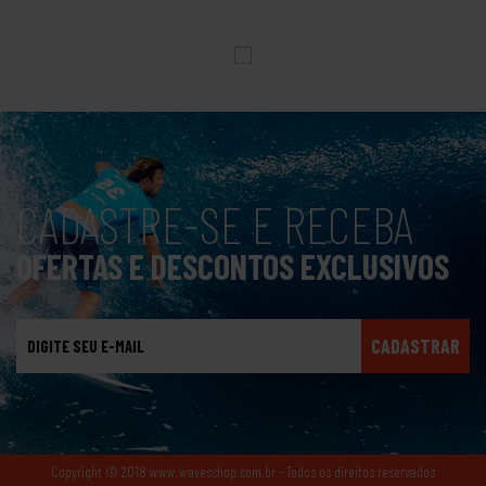
CADASTRE-SE E RECEBA
OFERTAS E DESCONTOS EXCLUSIVOS
CADASTRAR
Copyright © 2018 www.wavesshop.com.br - Todos os direitos reservados