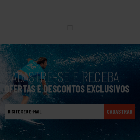
CADASTRE-SE E RECEBA
OFERTAS E DESCONTOS EXCLUSIVOS
CADASTRAR