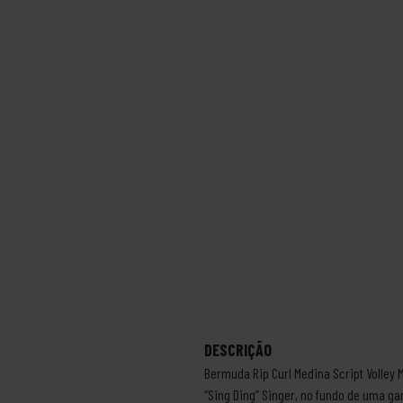
DESCRIÇÃO
Bermuda Rip Curl Medina Script Volley 
“Sing Ding” Singer, no fundo de uma 