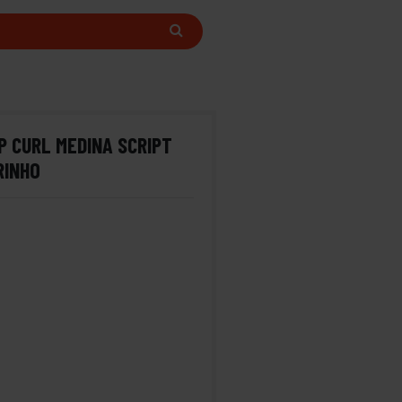
P CURL MEDINA SCRIPT
RINHO