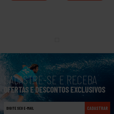
CADASTRE-SE E RECEBA
OFERTAS E DESCONTOS EXCLUSIVOS
CADASTRAR