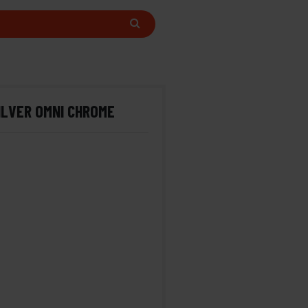
ILVER OMNI CHROME