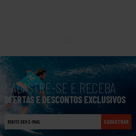
CADASTRE-SE E RECEBA
OFERTAS E DESCONTOS EXCLUSIVOS
CADASTRAR