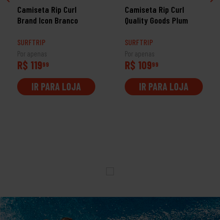
Camiseta Rip Curl
Camiseta Rip Curl
Brand Icon Branco
Quality Goods Plum
SURFTRIP
SURFTRIP
Por apenas
Por apenas
R$ 119
R$ 109
99
99
IR PARA LOJA
IR PARA LOJA