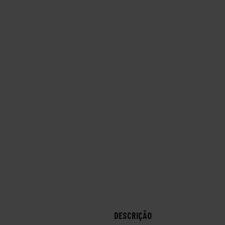
DESCRIÇÃO