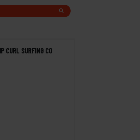
IP CURL SURFING CO