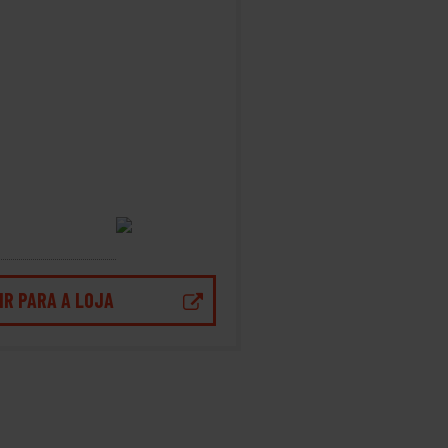
IR PARA A LOJA