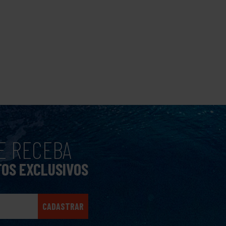
E RECEBA
TOS EXCLUSIVOS
CADASTRAR