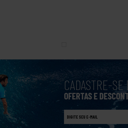
CADASTRE-SE 
OFERTAS E DESCON