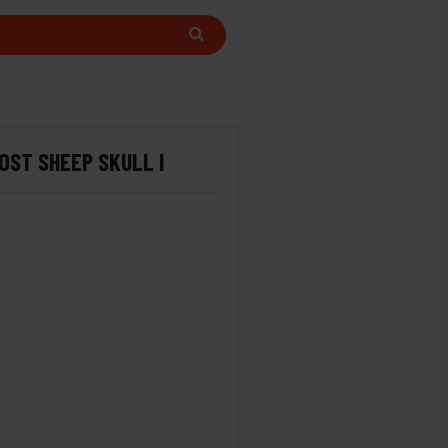
OST SHEEP SKULL I