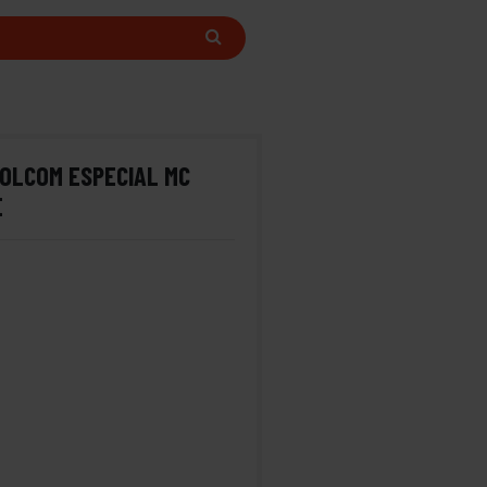
OLCOM ESPECIAL MC
E