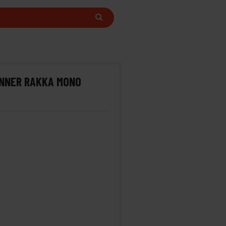
ENNER RAKKA MONO