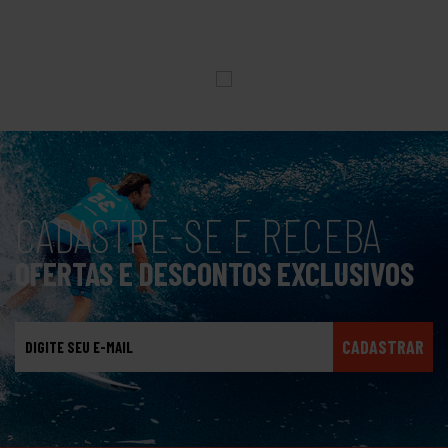
CADASTRE-SE E RECEBA
OFERTAS E DESCONTOS EXCLUSIVOS
CADASTRAR