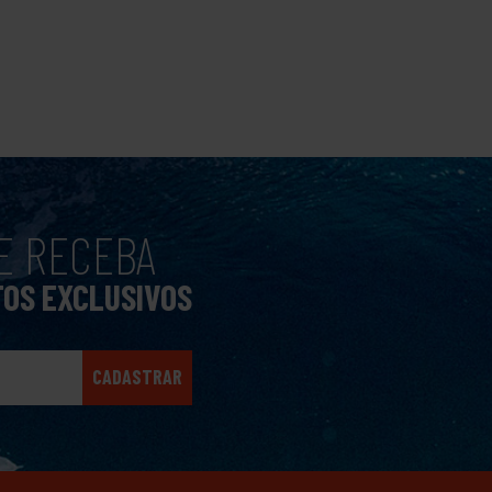
E RECEBA
TOS EXCLUSIVOS
CADASTRAR