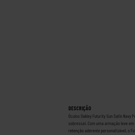
DESCRIÇÃO
Óculos Oakley Futurity Sun Satin Navy 
sobressai. Com uma armação leve em 
retenção aderente personalizável, o Fu