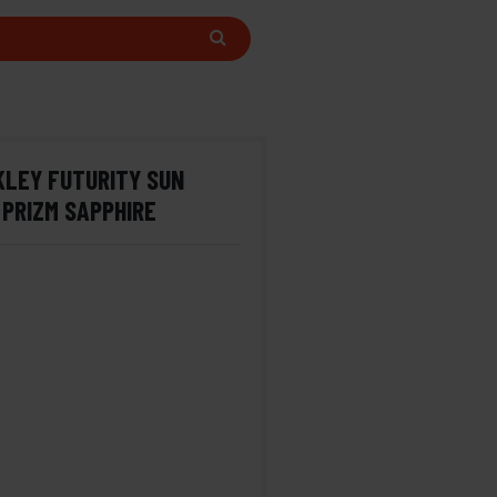
LEY FUTURITY SUN
 PRIZM SAPPHIRE