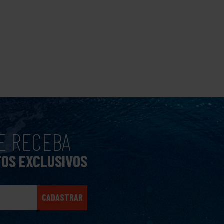
E RECEBA
TOS EXCLUSIVOS
CADASTRAR