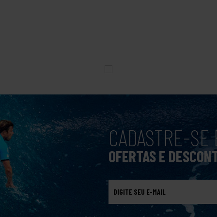
CADASTRE-SE 
OFERTAS E DESCON