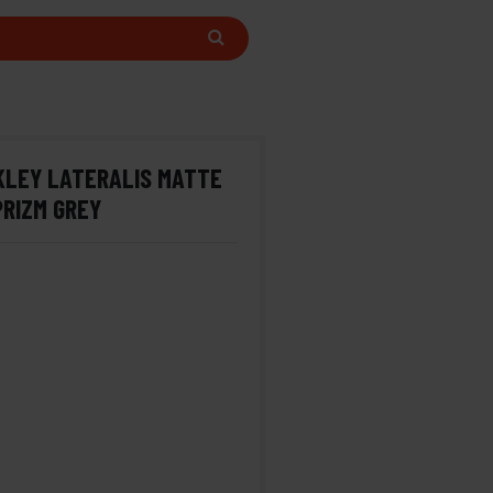
KLEY LATERALIS MATTE
PRIZM GREY