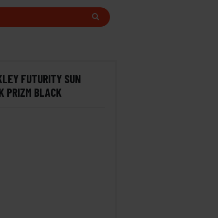
LEY FUTURITY SUN
K PRIZM BLACK