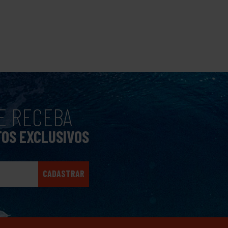
E RECEBA
TOS EXCLUSIVOS
CADASTRAR