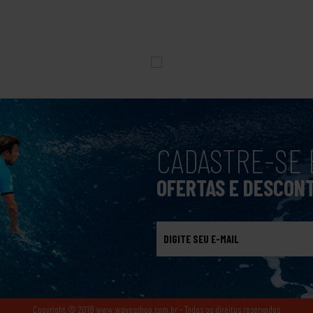
CADASTRE-SE 
OFERTAS E DESCON
Copyright © 2018 www.wavesshop.com.br - Todos os direitos reservados