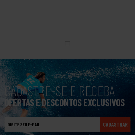
CADASTRE-SE E RECEBA
OFERTAS E DESCONTOS EXCLUSIVOS
CADASTRAR