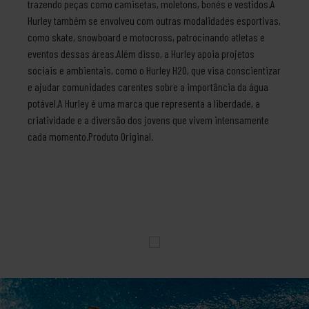
trazendo peças como camisetas, moletons, bonés e vestidos.A
Hurley também se envolveu com outras modalidades esportivas,
como skate, snowboard e motocross, patrocinando atletas e
eventos dessas áreas.Além disso, a Hurley apoia projetos
sociais e ambientais, como o Hurley H2O, que visa conscientizar
e ajudar comunidades carentes sobre a importância da água
potável.A Hurley é uma marca que representa a liberdade, a
criatividade e a diversão dos jovens que vivem intensamente
cada momento.Produto Original.