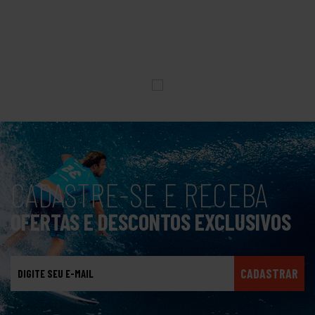
CADASTRE-SE E RECEBA
OFERTAS E DESCONTOS EXCLUSIVOS
CADASTRAR