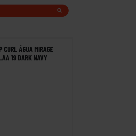
P CURL ÁGUA MIRAGE
LAA 19 DARK NAVY