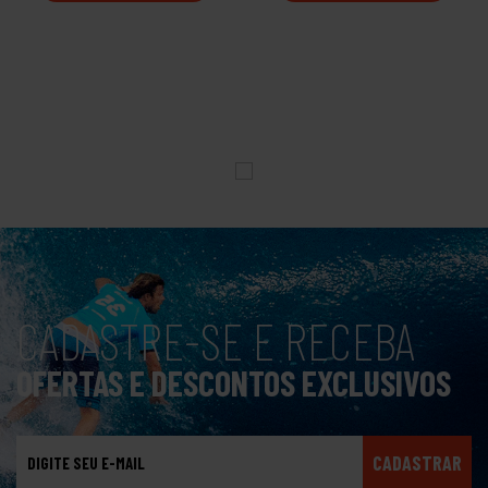
CADASTRE-SE E RECEBA
OFERTAS E DESCONTOS EXCLUSIVOS
CADASTRAR