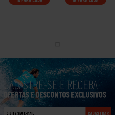
CADASTRE-SE E RECEBA
OFERTAS E DESCONTOS EXCLUSIVOS
CADASTRAR