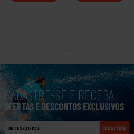
CADASTRE-SE E RECEBA
OFERTAS E DESCONTOS EXCLUSIVOS
CADASTRAR