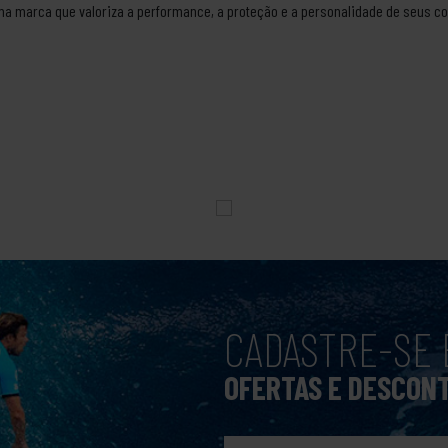
uma marca que valoriza a performance, a proteção e a personalidade de seus c
CADASTRE-SE 
OFERTAS E DESCON