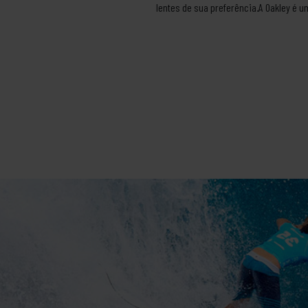
lentes de sua preferência.A Oakley é 