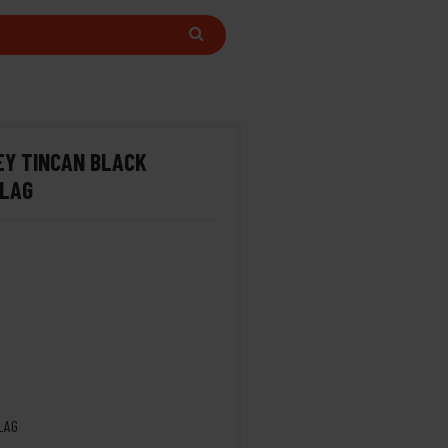
EY TINCAN BLACK
FLAG
LAG