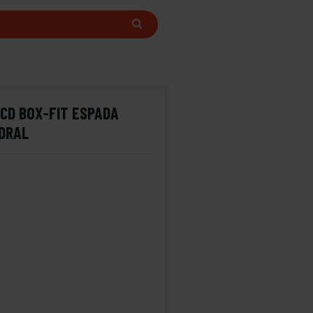
CD BOX-FIT ESPADA
EDRAL