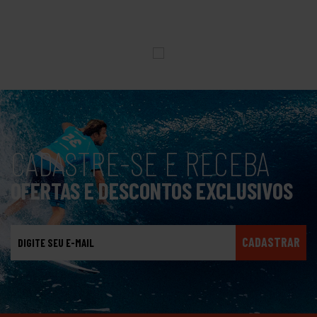
CADASTRE-SE E RECEBA
OFERTAS E DESCONTOS EXCLUSIVOS
CADASTRAR