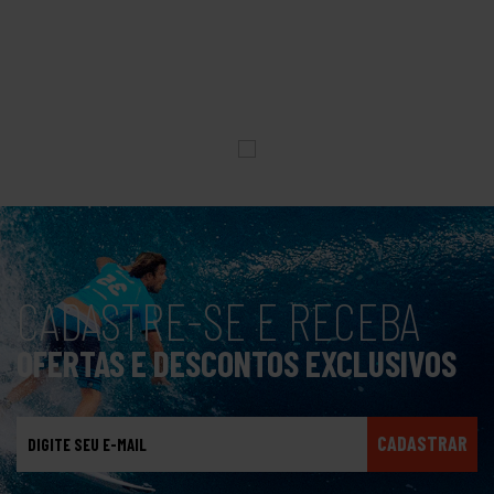
CADASTRE-SE E RECEBA
OFERTAS E DESCONTOS EXCLUSIVOS
CADASTRAR