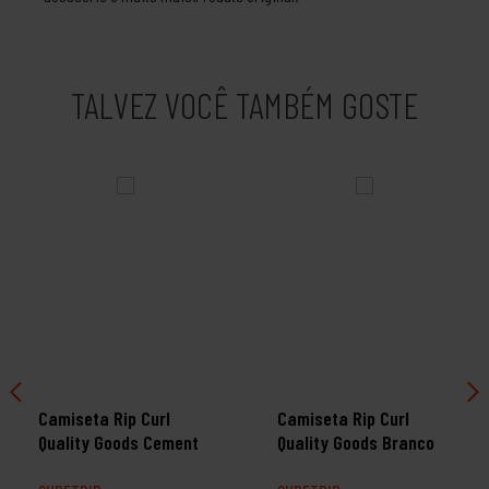
TALVEZ VOCÊ TAMBÉM GOSTE
Camiseta Rip Curl
Camiseta Rip Curl
Quality Goods Cement
Quality Goods Branco