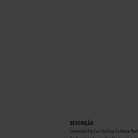
DESCRIÇÃO
Camiseta Rip Curl Surfing Co Black Mar