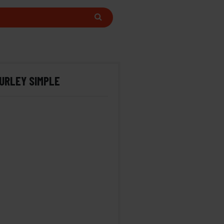
URLEY SIMPLE