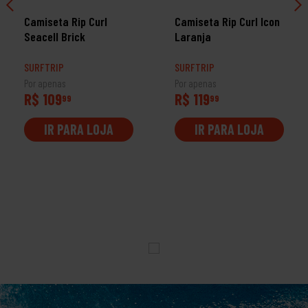
Camiseta Rip Curl
Camiseta Rip Curl Icon
Seacell Brick
Laranja
SURFTRIP
SURFTRIP
Por apenas
Por apenas
R$ 109
R$ 119
99
99
IR PARA LOJA
IR PARA LOJA