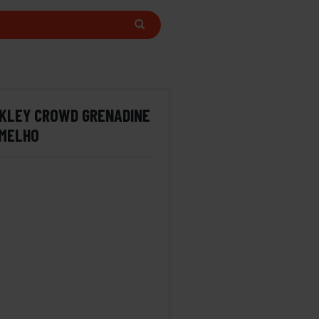
AKLEY CROWD GRENADINE
MELHO