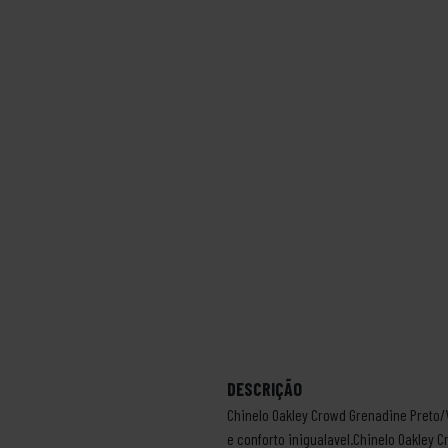
DESCRIÇÃO
Chinelo Oakley Crowd Grenadine Preto/
e conforto inigualavel.Chinelo Oakley