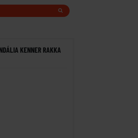
ANDÁLIA KENNER RAKKA