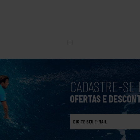
CADASTRE-SE 
OFERTAS E DESCON