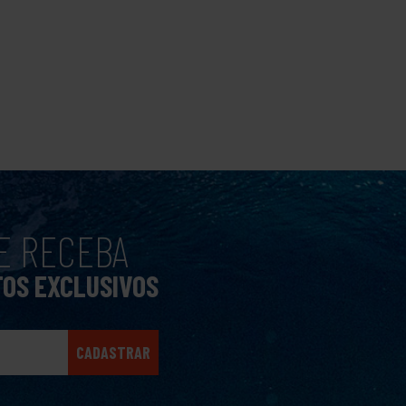
E RECEBA
TOS EXCLUSIVOS
CADASTRAR