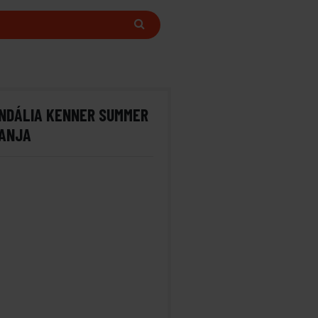
ANDÁLIA KENNER SUMMER
ANJA