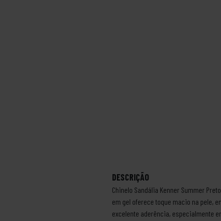
DESCRIÇÃO
Chinelo Sandália Kenner Summer Preto/
em gel oferece toque macio na pele, 
excelente aderência, especialmente e