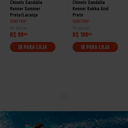
Chinelo Sandália
Chinelo Sandália
Kenner Summer
Kenner Rakka Azul
Preto/Laranja
Preto
SURFTRIP
SURFTRIP
Por apenas
Por apenas
R$ 99
R$ 199
99
99
IR PARA LOJA
IR PARA LOJA