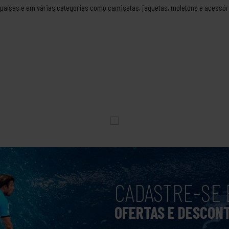
 países e em várias categorias como camisetas, jaquetas, moletons e acessó
CADASTRE-SE 
OFERTAS E DESCON