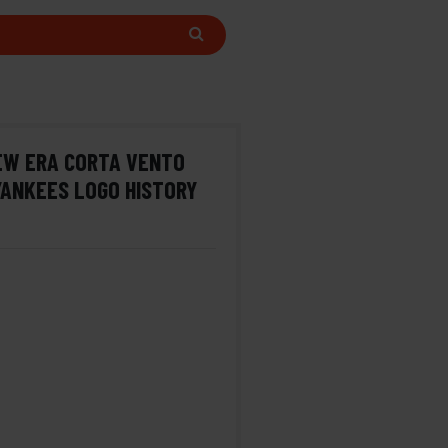
EW ERA CORTA VENTO
ANKEES LOGO HISTORY