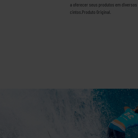
a oferecer seus produtos em diversos
cintos.Produto Original.