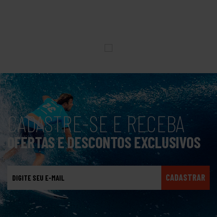
CADASTRE-SE E RECEBA
OFERTAS E DESCONTOS EXCLUSIVOS
CADASTRAR