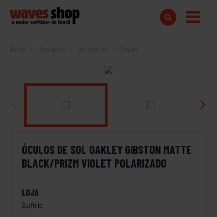
Home
Masculino
Acessórios
Óculos
ÓCULOS DE SOL OAKLEY GIBSTON MATTE
BLACK/PRIZM VIOLET POLARIZADO
LOJA
Surftrip