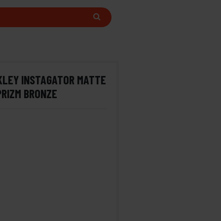
KLEY INSTAGATOR MATTE
PRIZM BRONZE