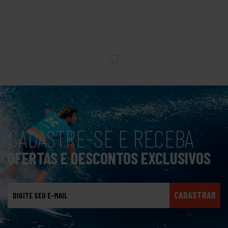
CADASTRE-SE E RECEBA
OFERTAS E DESCONTOS EXCLUSIVOS
CADASTRAR