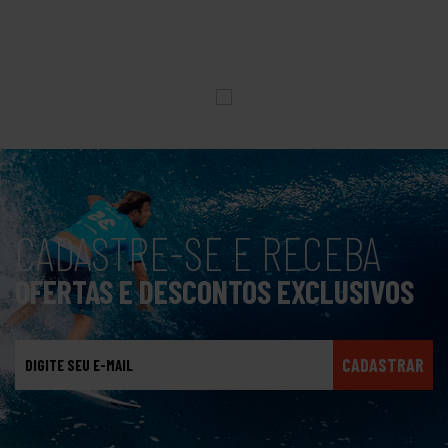
CADASTRE-SE E RECEBA
OFERTAS E DESCONTOS EXCLUSIVOS
CADASTRAR