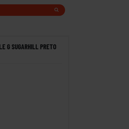
LE G SUGARHILL PRETO