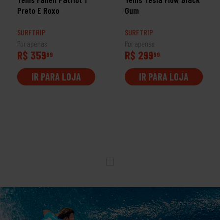
Preto E Roxo
Gum
SURFTRIP
SURFTRIP
Por apenas
Por apenas
R$ 359
R$ 299
99
99
IR PARA LOJA
IR PARA LOJA