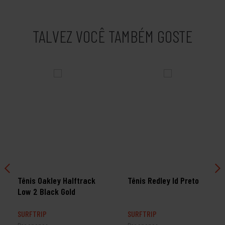
TALVEZ VOCÊ TAMBÉM GOSTE
Tênis Oakley Halftrack
Tênis Redley Id Preto
Low 2 Black Gold
SURFTRIP
SURFTRIP