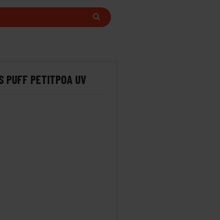
S PUFF PETITPOA UV